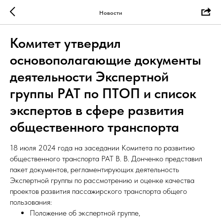
Новости
Комитет утвердил
основополагающие документы
деятельности Экспертной
группы РАТ по ПТОП и список
экспертов в сфере развития
общественного транспорта
18 июля 2024 года на заседании Комитета по развитию
общественного транспорта РАТ В. В. Донченко представил
пакет документов, регламентирующих деятельность
Экспертной группы по рассмотрению и оценке качества
проектов развития пассажирского транспорта общего
пользования:
Положение об экспертной группе,