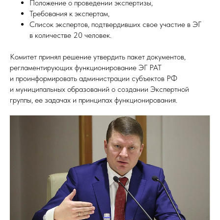
Положение о проведении экспертизы,
Требования к экспертам,
Список экспертов, подтвердивших свое участие в ЭГ
в количестве 20 человек.
Комитет принял решение утвердить пакет документов,
регламентирующих функционирование ЭГ РАТ
и проинформировать администрации субъектов РФ
и муниципальных образований о создании Экспертной
группы, ее задачах и принципах функционирования.