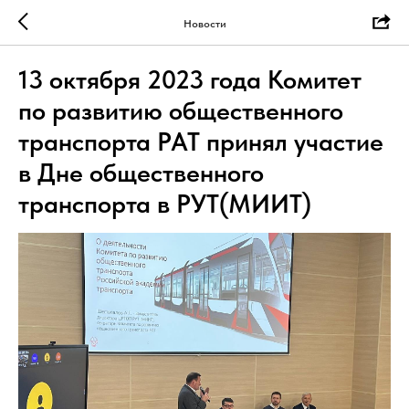
Новости
13 октября 2023 года Комитет
по развитию общественного
транспорта РАТ принял участие
в Дне общественного
транспорта в РУТ(МИИТ)