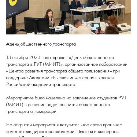
#день_общественного_транспорта
13 октября 2023 года, прошел «День общественного
транспорта в РУТ (МИИТ)», организованное лабораторией
«Центра развития транспорта общего пользования» при
поддержке Академии «Высшая инженерная школа» и
Российской академии транспорта.
Мероприятие было нацелено на вовлечение студентов РУТ
(МИИТ) в решение задач развития общественного
транспорта агломераций.
На открытии мероприятия вступительное слово произнес
заместитель директора академии "Высшая инженерная