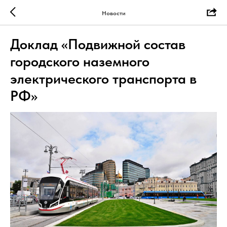
Новости
Доклад «Подвижной состав
городского наземного
электрического транспорта в
РФ»