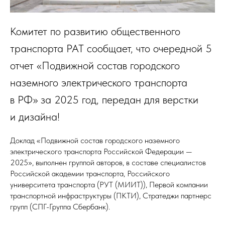
Комитет по развитию общественного
транспорта РАТ сообщает, что очередной 5
отчет «Подвижной состав городского
наземного электрического транспорта
в РФ» за 2025 год, передан для верстки
и дизайна!
Доклад «Подвижной состав городского наземного
электрического транспорта Российской Федерации —
2025», выполнен группой авторов, в составе специалистов
Российской академии транспорта, Российского
университета транспорта (РУТ (МИИТ)), Первой компании
транспортной инфраструктуры (ПКТИ), Стратеджи партнерс
групп (СПГ-Группа Сбербанк).