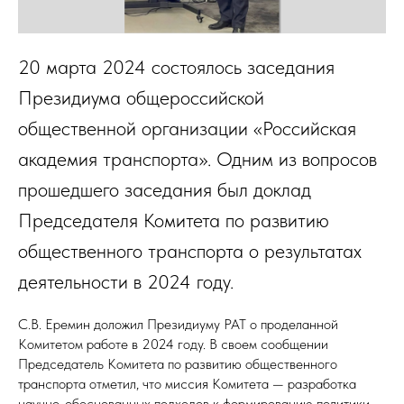
20 марта 2024 состоялось заседания
Президиума общероссийской
общественной организации «Российская
академия транспорта». Одним из вопросов
прошедшего заседания был доклад
Председателя Комитета по развитию
общественного транспорта о результатах
деятельности в 2024 году.
С.В. Еремин доложил Президиуму РАТ о проделанной
Комитетом работе в 2024 году. В своем сообщении
Председатель Комитета по развитию общественного
транспорта отметил, что миссия Комитета — разработка
научно-обоснованных подходов к формированию политики