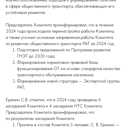
в сфере общественного транспорта, обеспечивающих его
устойчивое развитие.
Председатель Комитета проинформировал, что в течение
2024 года происходила перенастройка работы Комитета,
а также уточнил основные направления работы Комитета
по развитию общественного транспорта РАТ за 2024 год:
Подготовка предложений по Программе развития
ГНЭТ до 2030 года;
Формирование нормативно-правовой базы
функционирования ОТ на основе стандартов качества
транспортного обслуживания населения;
Формирование новой структуры — Экспертной группы
РАТ;
Еремин С.В. отметил, что в 2024 году проведены 6
заседаний Комитета и 4 заседания НТС Комитета.
Председатель Комитета проинформировал, что
по результатам заседаний Комитета:
Приняты в состав Комитета 5 человек: С. В. Еремин —