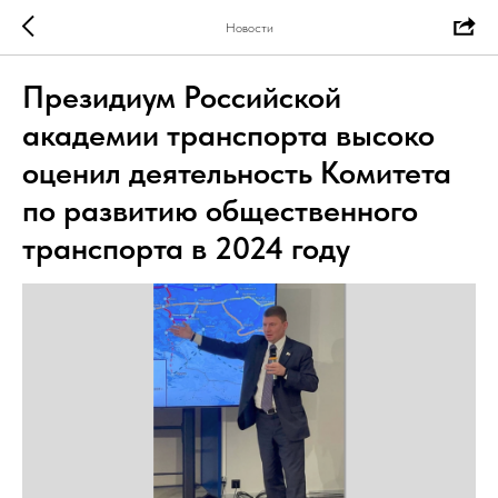
Новости
Президиум Российской
академии транспорта высоко
оценил деятельность Комитета
по развитию общественного
транспорта в 2024 году